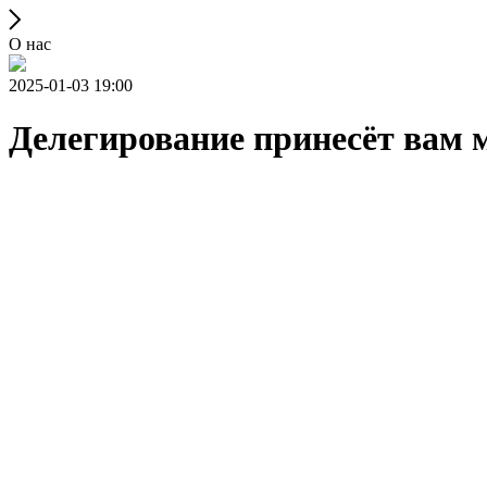
О нас
2025-01-03 19:00
Делегирование принесёт вам 