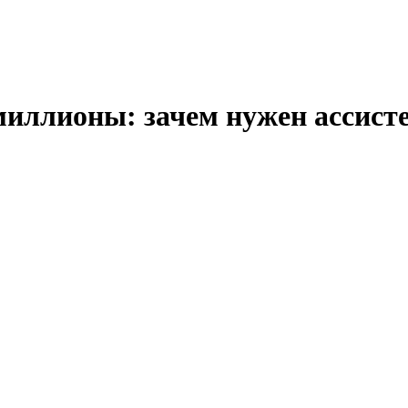
миллионы: зачем нужен ассист