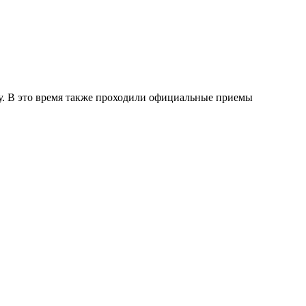
су. В это время также проходили официальные приемы