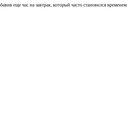
бавив еще час на завтрак, который часто становился временем